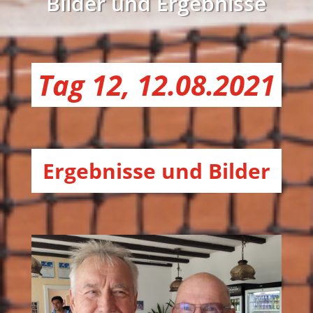
Bilder und Ergebnisse
Tag 12, 12.08.2021
Ergebnisse und Bilder