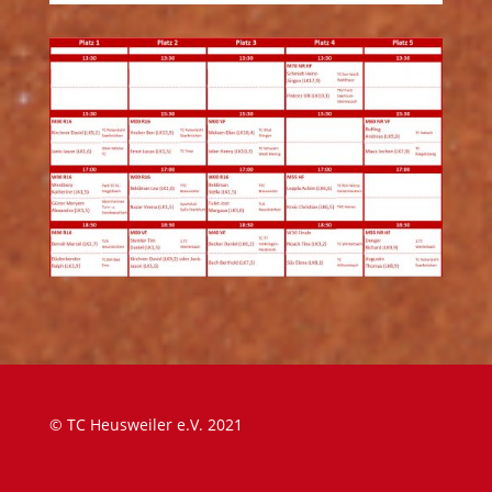
© TC Heusweiler e.V. 2021