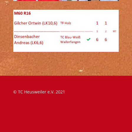
© TC Heusweiler e.V. 2021